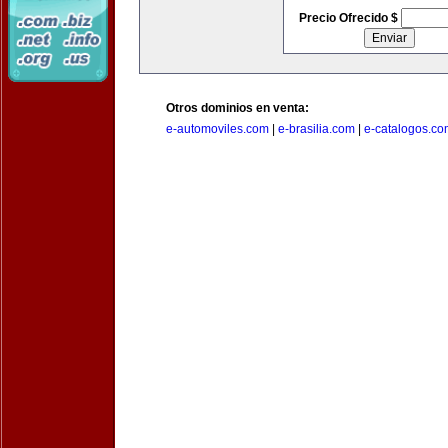
Precio Ofrecido $
Otros dominios en venta:
e-automoviles.com
|
e-brasilia.com
|
e-catalogos.co