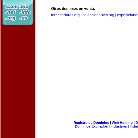
Otros dominios en venta:
fornecedores.org
|
coleccionables.org
|
exposicione
Registro de Dominios
|
Web Hosting
|
D
Dominios Expirados
|
Industrias
|
Indu